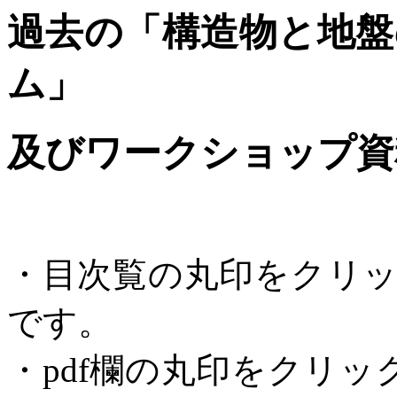
過去の「構造物と地盤
ム」
及びワークショップ資
・目次覧の丸印をクリ
です。
・pdf欄の丸印をクリック