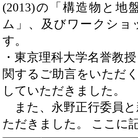
(2013)の「構造物
ム」、及びワークショ
す。
・東京理科大学名誉教授
関するご助言をいただ
していただきました。
また、永野正行委員と新
ただきました。 ここに