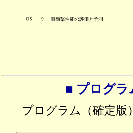
OS
9
耐衝撃性能の評価と予測
■ プログ
プログラム（確定版