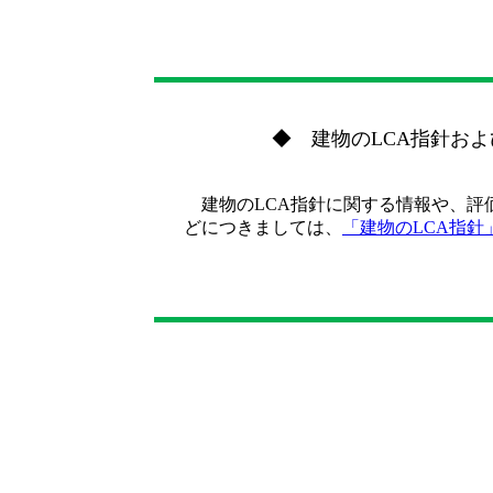
◆ 建物のLCA指針お
建物のLCA指針に関する情報や、評
どにつきましては、
「建物のLCA指針