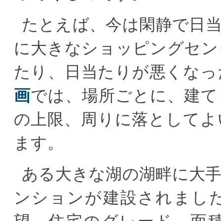
たとえば、今は閑静で日
に大きなショッピングセン
たり、日当たりが悪くなっ
画
では、場所ごとに、建て
の上限、周りに落としてよ
ます。
ある大きな湖の湖畔に大
ンションが建設されまし