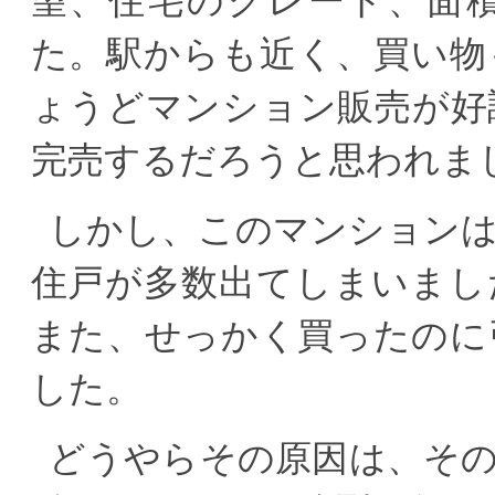
望、住宅のグレード、面
た。駅からも近く、買い物
ょうどマンション販売が好
完売するだろうと思われま
しかし、このマンションは
住戸が多数出てしまいまし
また、せっかく買ったのに
した。
どうやらその原因は、そ