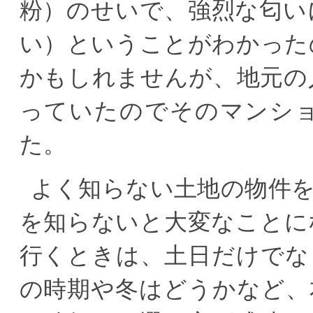
粉）のせいで、強烈な匂い
い）ということがわかった
かもしれませんが、地元の
っていたのでそのマンシ
た。
よく知らない土地の物件
を知らないと大変なことに
行くときは、土日だけでな
の時期や冬はどうかなど、