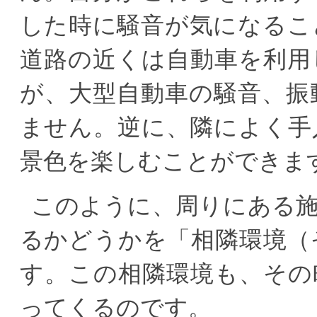
した時に騒音が気になるこ
道路の近くは自動車を利用
が、大型自動車の騒音、振
ません。逆に、隣によく手
景色を楽しむことができま
このように、周りにある
るかどうかを「相隣環境（
す。この相隣環境も、その
ってくるのです。