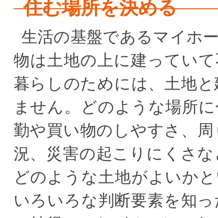
住む場所を決める
生活の基盤であるマイホ
物は土地の上に建っていて
暮らしのためには、土地と
ません。どのような場所に
勤や買い物のしやすさ、周
況、災害の起こりにくさな
どのような土地がよいかと
いろいろな判断要素を知っ