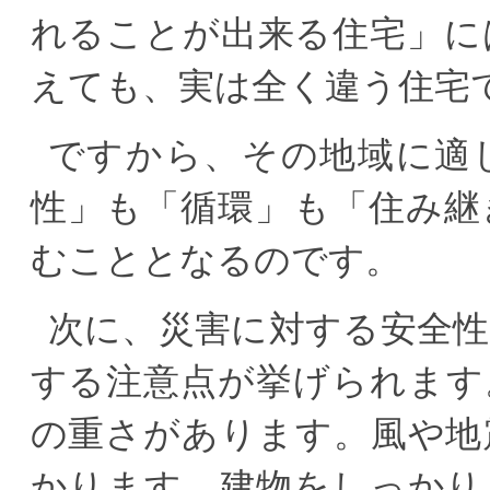
れることが出来る住宅」に
えても、実は全く違う住宅
ですから、その地域に適
性」も「循環」も「住み継
むこととなるのです。
次に、災害に対する安全
する注意点が挙げられます
の重さがあります。風や地
かります。建物をしっかり