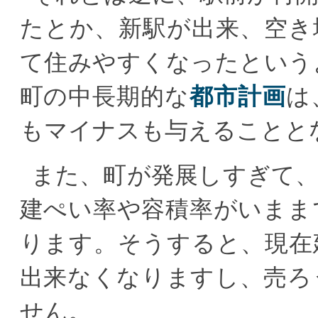
たとか、新駅が出来、空き
て住みやすくなったという
町の中長期的な
都市計画
は
もマイナスも与えることと
また、町が発展しすぎて
建ぺい率や容積率がいまま
ります。そうすると、現在
出来なくなりますし、売ろ
せん。