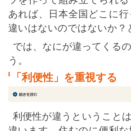
ツを作って組み立てられる
あれば、日本全国どこに行
違いはないのではないか？
では、なにが違ってくる
う。
「利便性」を重視する
利便性が違うということ
違います。住むのに便利な