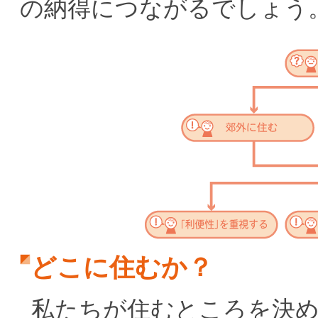
の納得につながるでしょう
どこに住むか？
私たちが住むところを決