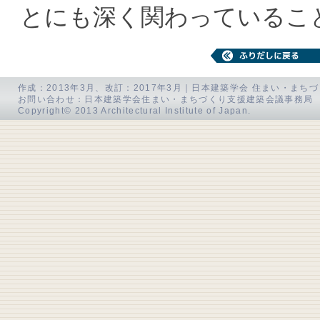
とにも深く関わっているこ
作成：2013年3月、改訂：2017年3月｜日本建築学会 住まい・ま
お問い合わせ：日本建築学会住まい・まちづくり支援建築会議事務局 E-mail:
Copyright© 2013 Architectural Institute of Japan.