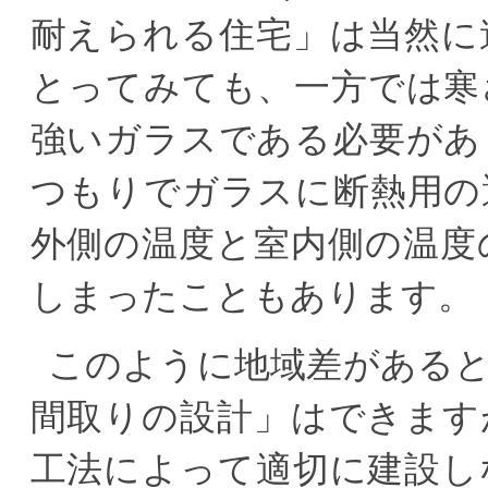
耐えられる住宅」は当然に
とってみても、一方では寒
強いガラスである必要があ
つもりでガラスに断熱用の
外側の温度と室内側の温度
しまったこともあります。
このように地域差がある
間取りの設計」はできます
工法によって適切に建設し