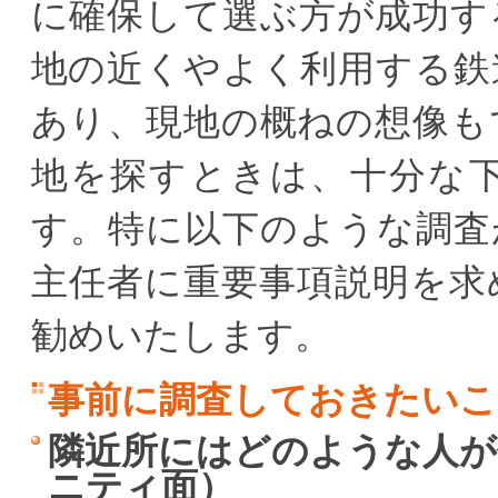
に確保して選ぶ方が成功す
地の近くやよく利用する鉄
あり、現地の概ねの想像も
地を探すときは、十分な
す。特に以下のような調査
主任者に重要事項説明を求
勧めいたします。
事前に調査しておきたいこ
隣近所にはどのような人が
ニティ面）