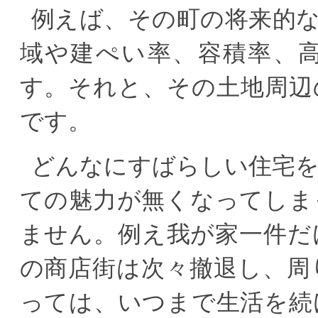
例えば、その町の将来的
域や建ぺい率、容積率、
す。それと、その土地周辺
です。
どんなにすばらしい住宅
ての魅力が無くなってしま
ません。例え我が家一件だ
の商店街は次々撤退し、周
っては、いつまで生活を続