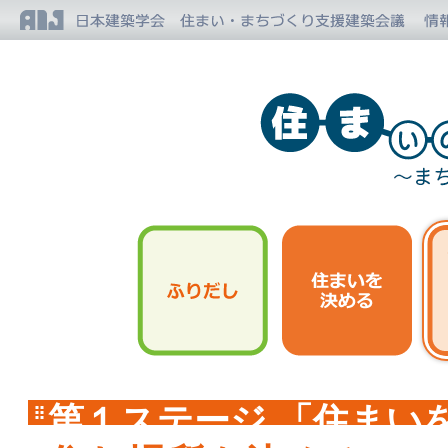
第１ステージ 「住まい