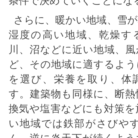
条件で決めていくことにな
さらに、暖かい地域、雪が
湿度の高い地域、乾燥す
川、沼などに近い地域、風
ど、その地域に適するよう
を選び、栄養を取り、体
す。建築物も同様に、断熱
換気や塩害などにも対策を
い地域では鉄部がさびや