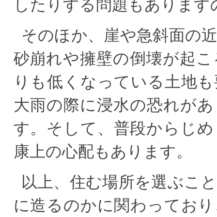
したりする問題もあります
そのほか、崖や急斜面の
砂崩れや擁壁の倒壊が起こ
りも低くなっている土地も
大雨の際に浸水の恐れがあ
す。そして、普段からじめ
康上の心配もあります。
以上、住む場所を選ぶこ
に造るのかに関わっており