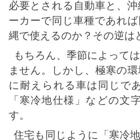
必要とされる自動車と、沖
ーカーで同じ車種であれば
縄で使えるのか？その逆は
もちろん、季節によって
ません。しかし、極寒の環
に耐えられる車は同じで
「寒冷地仕様」などの文
す。
住宅も同じように「寒冷