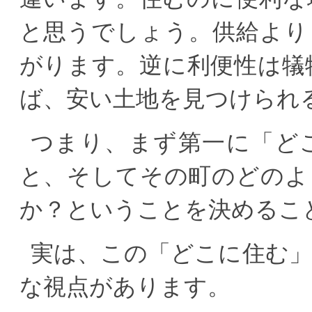
と思うでしょう。供給より
がります。逆に利便性は犠
ば、安い土地を見つけられ
つまり、まず第一に「ど
と、そしてその町のどのよ
か？ということを決めるこ
実は、この「どこに住む
な視点があります。