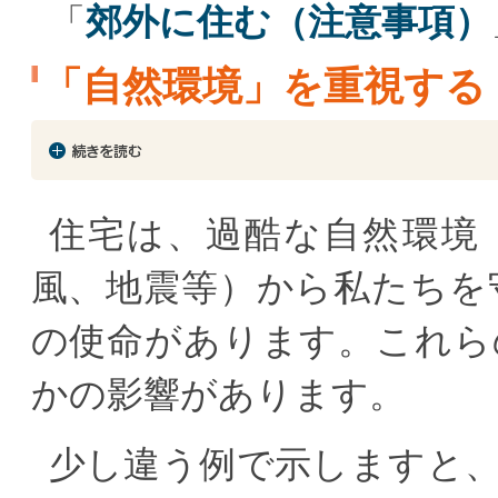
「
郊外に住む（注意事項）
「自然環境」を重視する
住宅は、過酷な自然環境
風、地震等）から私たちを
の使命があります。これら
かの影響があります。
少し違う例で示しますと