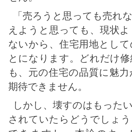
「売ろうと思っても売れ
えようと思っても、現状よ
ないから、住宅用地として
とになります。どれだけ修
も、元の住宅の品質に魅力
期待できません。
しかし、壊すのはもった
されていたらどうでしょう