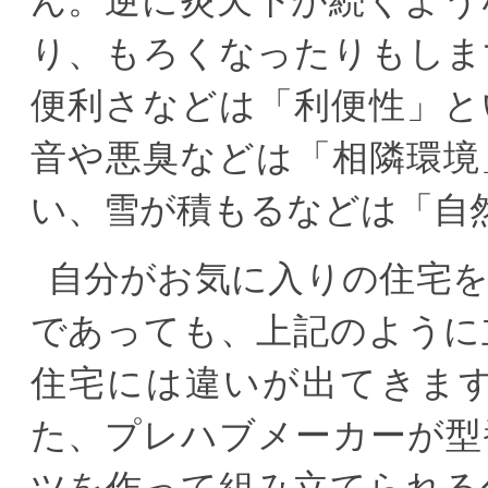
ん。逆に炎天下が続くよう
り、もろくなったりもしま
便利さなどは「利便性」と
音や悪臭などは「相隣環境
い、雪が積もるなどは「自
自分がお気に入りの住宅
であっても、上記のように
住宅には違いが出てきま
た、プレハブメーカーが型