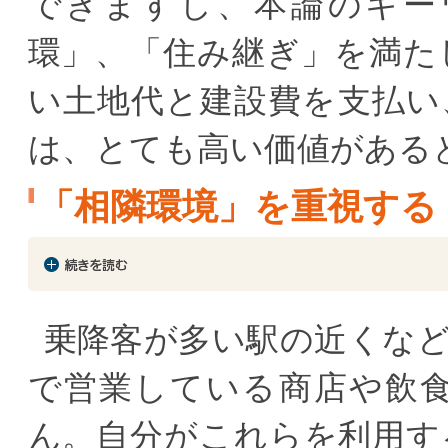
できますし、本論のキー
環」、「住み継ぎ」を満た
い土地代と建設費を支払い
は、とても高い価値がある
「相隣環境」を重視する
乗降客が多い駅の近くな
で営業している商店や飲
ん。自分がこれらを利用す